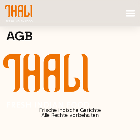
AGB
Frische indische Gerichte
Alle Rechte vorbehalten