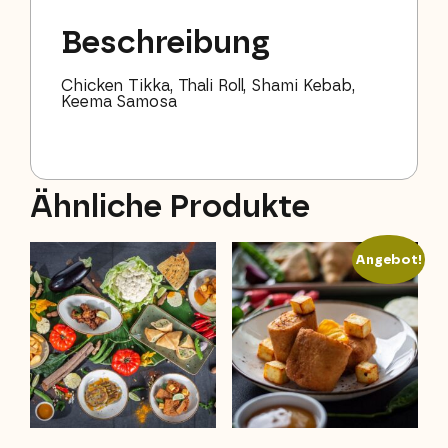
Beschreibung
Chicken Tikka, Thali Roll, Shami Kebab,
Keema Samosa
Ähnliche Produkte
Angebot!