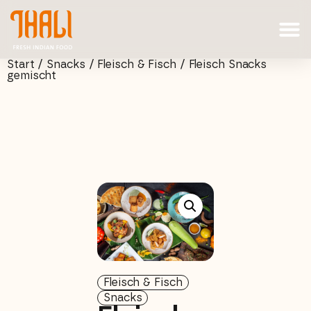
Start
/
Snacks
/
Fleisch & Fisch
/ Fleisch Snacks
gemischt
Fleisch & Fisch
Snacks